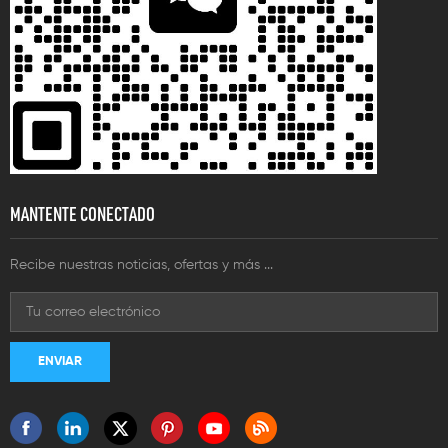
MANTENTE CONECTADO
Recibe nuestras noticias, ofertas y más ...