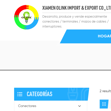
XIAMEN OLINK IMPORT & EXPORT CO., LT
Desarrolla, produce y vende especialmente
conectores / terminales / mazos de cables /
interruptores.
HOGA
2 resu
CATEGORÍAS
Conectores