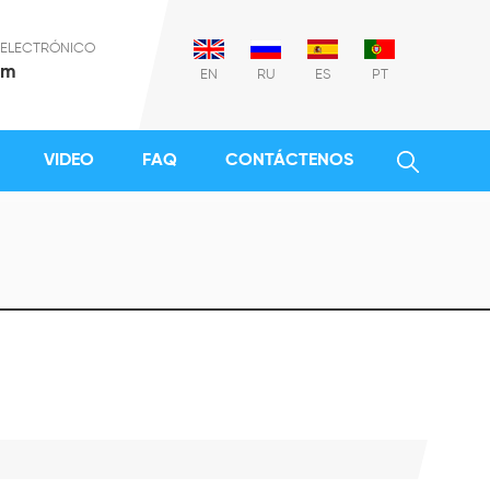
 ELECTRÓNICO
om
EN
RU
ES
PT
VIDEO
FAQ
CONTÁCTENOS