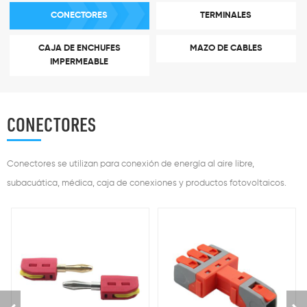
CONECTORES
TERMINALES
CAJA DE ENCHUFES
MAZO DE CABLES
IMPERMEABLE
CONECTORES
Conectores se utilizan para conexión de energía al aire libre,
subacuática, médica, caja de conexiones y productos fotovoltaicos.