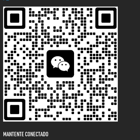
MANTENTE CONECTADO