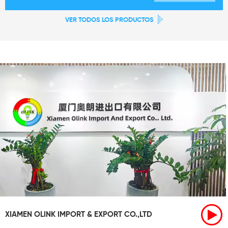
VER TODOS LOS PRODUCTOS
XIAMEN OLINK IMPORT & EXPORT CO.,LTD