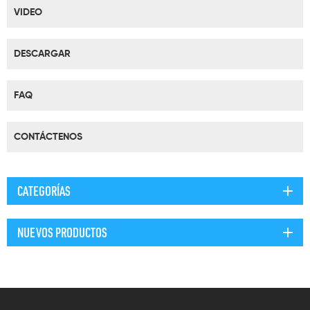
VIDEO
DESCARGAR
FAQ
CONTÁCTENOS
CATEGORÍAS
NUEVOS PRODUCTOS