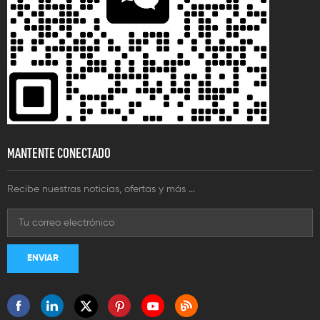
MANTENTE CONECTADO
Recibe nuestras noticias, ofertas y más ...