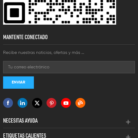
MANTENTE CONECTADO
Recibe nuestras noticias, ofertas y más ...
NECESITAS AYUDA
ETIQUETAS CALIENTES