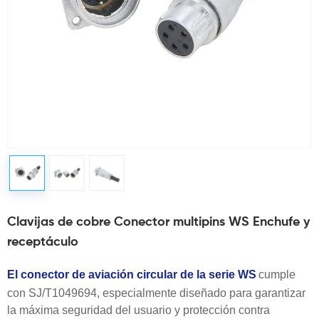
Clavijas de cobre Conector multipins WS Enchufe y
receptáculo
El conector de aviación circular de la serie WS
cumple
con SJ/T1049694, especialmente diseñado para garantizar
la máxima seguridad del usuario y protección contra