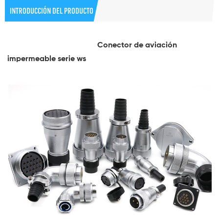
INTRODUCCIÓN DEL PRODUCTO
Conector de aviación
impermeable serie ws