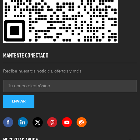
MANTENTE CONECTADO
Recibe nuestras noticias, ofertas y más ...