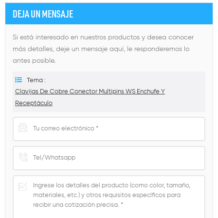
DEJA UN MENSAJE
Si está interesado en nuestros productos y desea conocer
más detalles, deje un mensaje aquí, le responderemos lo
antes posible.
Tema :
Clavijas De Cobre Conector Multipins WS Enchufe Y
Receptáculo