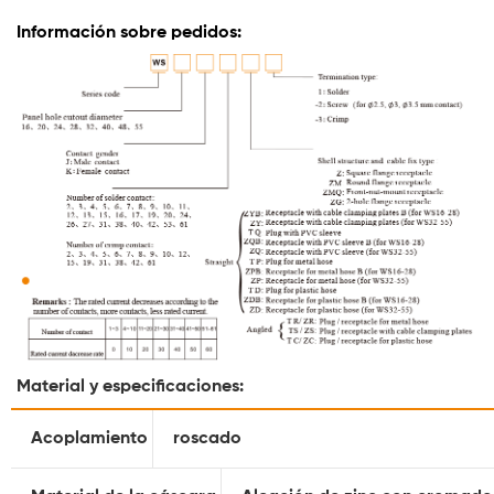
Información sobre pedidos:
Material y especificaciones:
Acoplamiento
roscado