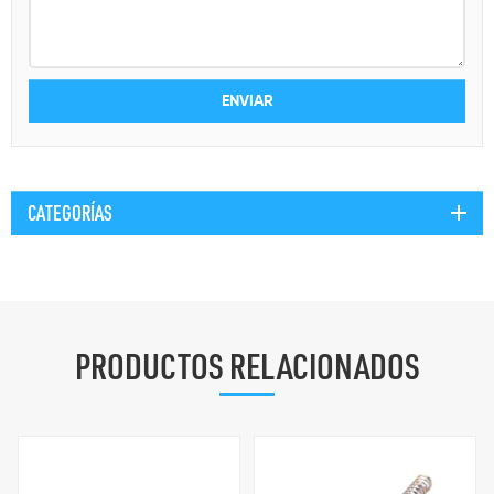
CATEGORÍAS
PRODUCTOS RELACIONADOS