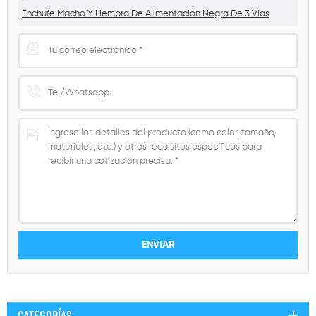
Enchufe Macho Y Hembra De Alimentación Negra De 3 Vías