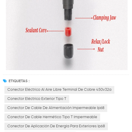
ETIQUETAS :
Conector Eléctrico Al Aire Libre Terminal De Cobre 450v32a
Conector Eléctrico Exterior Tipo T
Conector De Cable De Alimentación Impermeable Ip68
Conector De Cable Hermético Tipo T Impermeable
Conector De Aplicación De Energía Para Exteriores Ip68