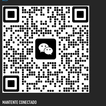
MANTENTE CONECTADO