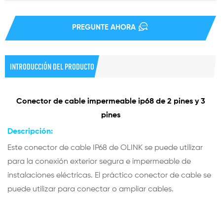
PREGUNTE AHORA
INTRODUCCIÓN DEL PRODUCTO
Conector de cable impermeable ip68 de 2 pines y 3
pines
Descripción:
Este conector de cable IP68 de OLINK se puede utilizar
para la conexión exterior segura e impermeable de
instalaciones eléctricas. El práctico conector de cable se
puede utilizar para conectar o ampliar cables.