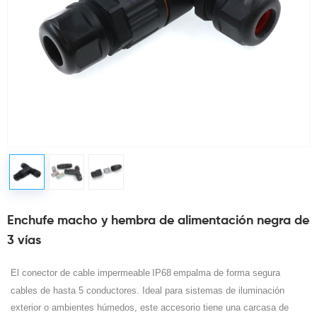
Enchufe macho y hembra de alimentación negra de
3 vías
El conector de cable impermeable
IP68
empalma de forma segura
cables de hasta 5 conductores. Ideal para sistemas de iluminación
exterior o ambientes húmedos, este accesorio tiene una carcasa de