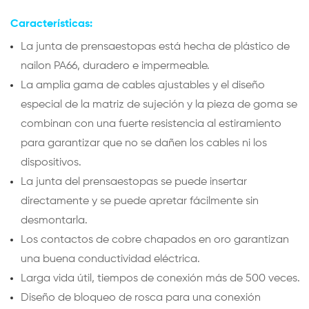
Características:
La junta de prensaestopas está hecha de plástico de
nailon PA66, duradero e impermeable.
La amplia gama de cables ajustables y el diseño
especial de la matriz de sujeción y la pieza de goma se
combinan con una fuerte resistencia al estiramiento
para garantizar que no se dañen los cables ni los
dispositivos.
La junta del prensaestopas se puede insertar
directamente y se puede apretar fácilmente sin
desmontarla.
Los contactos de cobre chapados en oro garantizan
una buena conductividad eléctrica.
Larga vida útil, tiempos de conexión más de 500 veces.
Diseño de bloqueo de rosca para una conexión