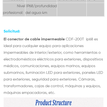
Nivel
IP68/profundidad
profesional:
del agua 4m
Solicitud:
El conector de cable impermeable
CDF-200T
ip68 es
ideal para cualquier equipo para aplicaciones
impermeables de interior/exterior, como herramientas o
electrodomésticos eléctricos para exteriores, dispositivos
médicos, comunicaciones, equipos marinos, equipos
submarinos, iluminación LED para exteriores, paneles LED
para exteriores, seguridad para exteriores. Cámaras,
transformadores, cajas de control, máquinas y equipos,
máquinas empacadoras, etc.