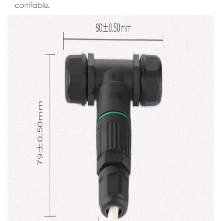
confiable.