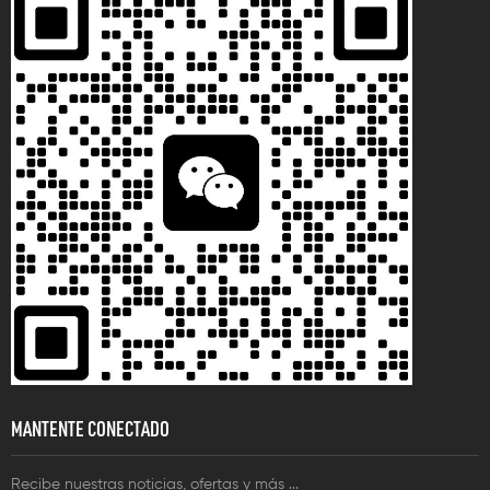
MANTENTE CONECTADO
Recibe nuestras noticias, ofertas y más ...