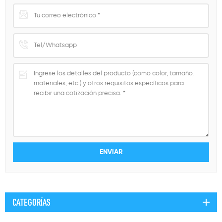
CATEGORÍAS