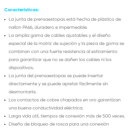
Características:
La junta de prensaestopas está hecha de plástico de
nailon PA66, duradero e impermeable.
La amplia gama de cables ajustables y el diseño
especial de la matriz de sujeción y la pieza de goma se
combinan con una fuerte resistencia al estiramiento
para garantizar que no se dañen los cables ni los
dispositivos.
La junta del prensaestopas se puede insertar
directamente y se puede apretar fácilmente sin
desmontarla.
Los contactos de cobre chapados en oro garantizan
una buena conductividad eléctrica.
Larga vida útil, tiempos de conexión más de 500 veces.
Diseño de bloqueo de rosca para una conexión