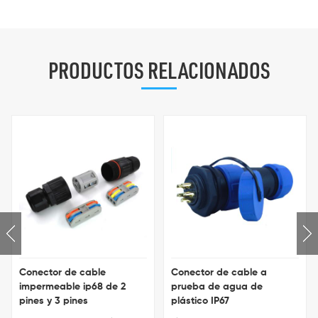
PRODUCTOS RELACIONADOS
Conector de cable
Conector de cable a
impermeable ip68 de 2
prueba de agua de
pines y 3 pines
plástico IP67