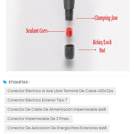
ETIQUETAS :
Conector Eléctrico Al Aire Libre Terminal De Cobre 450v32a
Conector Eléctrico Exterior Tipo T
Conector De Cable De Alimentación Impermeable Ip68
Conector Impermeable De 3 Pines.
Conector De Aplicación De Energía Para Exteriores Ip68