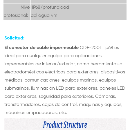
Nivel
IP68/profundidad
profesional:
del agua 4m
Solicitud:
El conector de cable impermeable
CDF-200T
ip68 es
ideal para cualquier equipo para aplicaciones
impermeables de interior/exterior, como herramientas o
electrodomésticos eléctricos para exteriores, dispositivos
médicos, comunicaciones, equipos marinos, equipos
submarinos, iluminación LED para exteriores, paneles LED
para exteriores, seguridad para exteriores. Cámaras,
transformadores, cajas de control, máquinas y equipos,
máquinas empacadoras, etc.