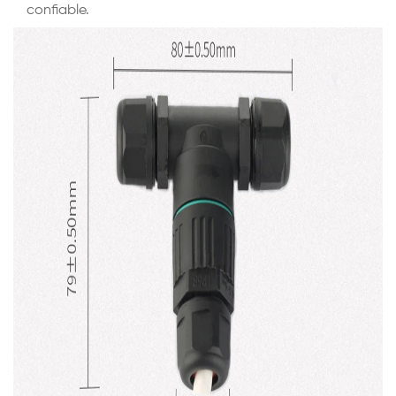
confiable.