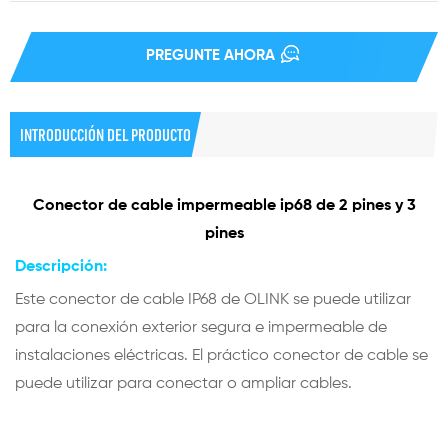
PREGUNTE AHORA
INTRODUCCIÓN DEL PRODUCTO
Conector de cable impermeable ip68 de 2 pines y 3
pines
Descripción:
Este conector de cable IP68 de OLINK se puede utilizar
para la conexión exterior segura e impermeable de
instalaciones eléctricas. El práctico conector de cable se
puede utilizar para conectar o ampliar cables.