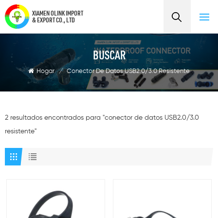
XIAMEN OLINK IMPORT
& EXPORT CO., LTD
BUSCAR
Hogar
/
Conector De Datos USB2.0/3.0 Resistente
2 resultados encontrados para "conector de datos USB2.0/3.0
resistente"