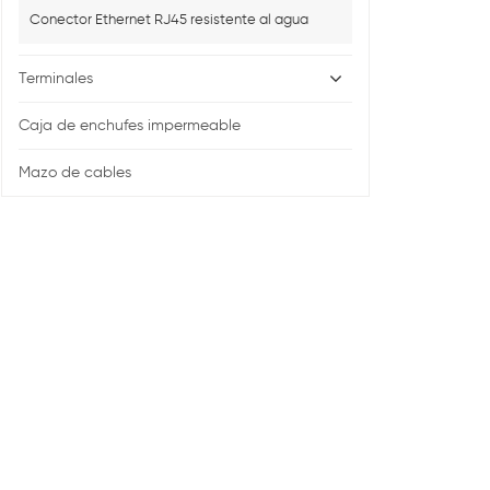
Conector Ethernet RJ45 resistente al agua
Terminales
Caja de enchufes impermeable
Mazo de cables