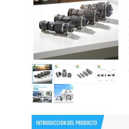
INTRODUCCIÓN DEL PRODUCTO