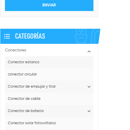
CATEGORÍAS
Conectores
Conector estanco
conector circular
Conector de empujar y tirar
Conector de cable
Conector de bateria
Conector solar fotovoltaico