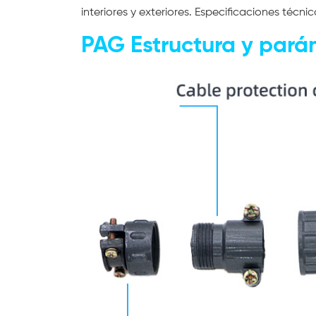
interiores y exteriores. Especificaciones técnic
PAG
Estructura y pará