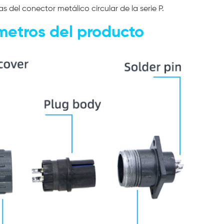
as del conector metálico circular de la serie P.
metros del producto