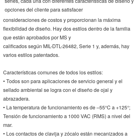
series, cada una con diferentes características de diseño y 
opciones del cliente para satisfacer
consideraciones de costos y proporcionan la máxima 
flexibilidad de diseño. Hay dos estilos dentro de la familia 
que están aprobados por MS y
calificados según MIL-DTL-26482, Serie 1 y, además, hay 
varios estilos patentados.
Características comunes de todos los estilos:
• Todos son para aplicaciones de servicio general y el 
sellado ambiental se logra con el diseño de ojal y 
abrazadera.
• La temperatura de funcionamiento es de –55°C a +125°; 
Tensión de funcionamiento a 1000 VAC (RMS) a nivel del 
mar.
• Los contactos de clavija y zócalo están mecanizados a 