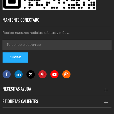
MANTENTE CONECTADO
Recibe nuestras noticias, ofertas y más ...
NECESITAS AYUDA
ETIQUETAS CALIENTES