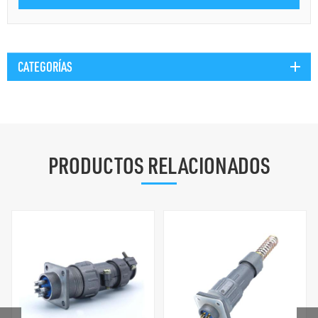
CATEGORÍAS
PRODUCTOS RELACIONADOS