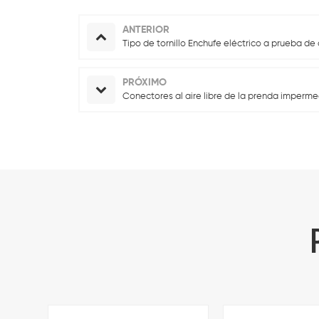
ANTERIOR
Tipo de tornillo Enchufe eléctrico a prueba de 
PRÓXIMO
Conectores al aire libre de la prenda impermea