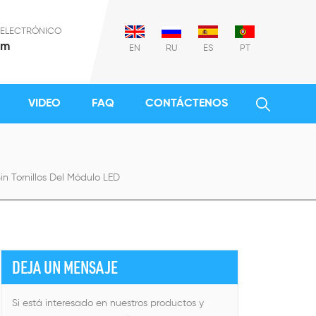
 ELECTRÓNICO
om
EN
RU
ES
PT
VIDEO
FAQ
CONTÁCTENOS
 Tornillos Del Módulo LED
DEJA UN MENSAJE
Si está interesado en nuestros productos y