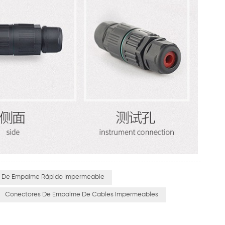
 De Empalme Rápido Impermeable
Conectores De Empalme De Cables Impermeables