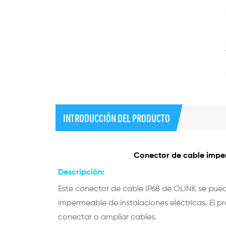
INTRODUCCIÓN DEL PRODUCTO
Conector de cable imper
Descripción:
Este conector de cable IP68 de OLINK se puede
impermeable de instalaciones eléctricas. El p
conectar o ampliar cables.