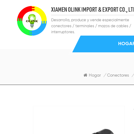
XIAMEN OLINK IMPORT & EXPORT CO., LT
Desarrolla, produce y vende especialmente
conectores / terminales / mazos de cables /
interruptores.
HOGA
Hogar
/
Conectores
/