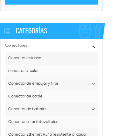
CATEGORÍAS
Conectores
Conector estanco
conector circular
Conector de empujar y tirar
Conector de cable
Conector de bateria
Conector solar fotovoltaico
Conector Ethernet RJ45 resistente al agua