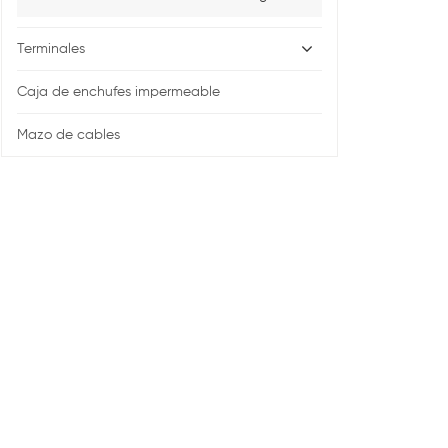
Terminales
Caja de enchufes impermeable
Mazo de cables