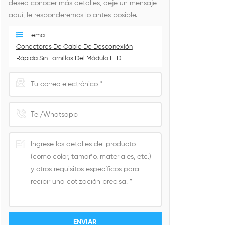
desea conocer más detalles, deje un mensaje
aquí, le responderemos lo antes posible.
Tema :
Conectores De Cable De Desconexión
Rápida Sin Tornillos Del Módulo LED