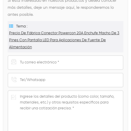
Si está interesado en nuestros productos y desea conocer
más detalles, deje un mensaje aquí, le responderemos lo
antes posible.
Tema :
Precio De Fábrica Conector Powercon 20A Enchufe Macho De 3
Pines Con Pantalla LED Para Aplicaciones De Fuente De
Alimentación