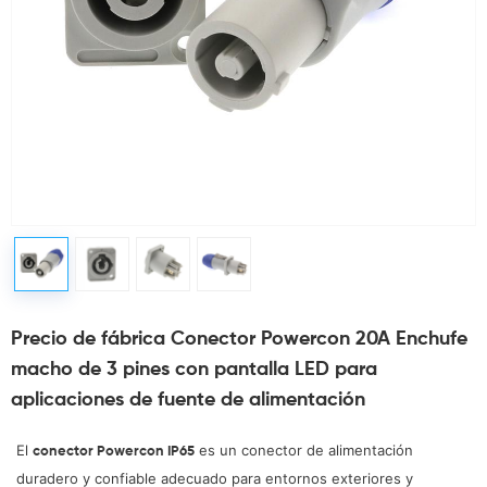
Precio de fábrica Conector Powercon 20A Enchufe
macho de 3 pines con pantalla LED para
aplicaciones de fuente de alimentación
El
es un conector de alimentación
conector Powercon IP65
duradero y confiable adecuado para entornos exteriores y