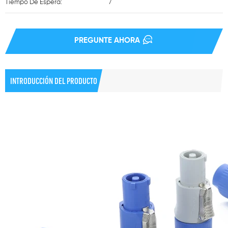
Tiempo De Espera:
7
PREGUNTE AHORA
INTRODUCCIÓN DEL PRODUCTO