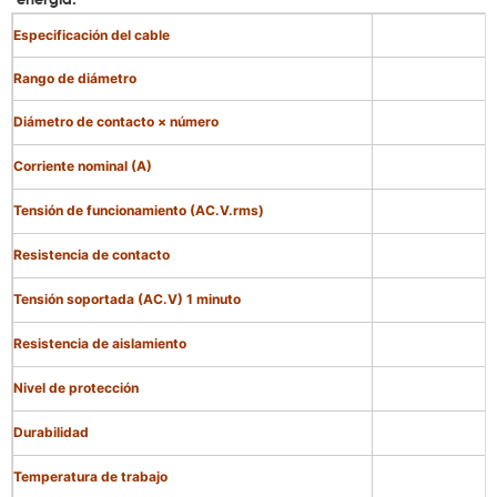
energía.
Especificación del cable
Rango de diámetro
Diámetro de contacto × número
Corriente nominal (A)
Tensión de funcionamiento (AC.V.rms)
Resistencia de contacto
Tensión soportada (AC.V) 1 minuto
Resistencia de aislamiento
Nivel de protección
Durabilidad
Temperatura de trabajo