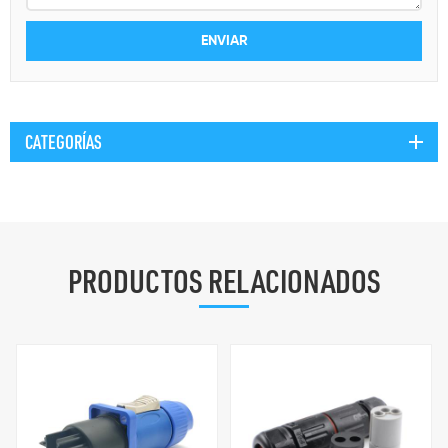
CATEGORÍAS
PRODUCTOS RELACIONADOS