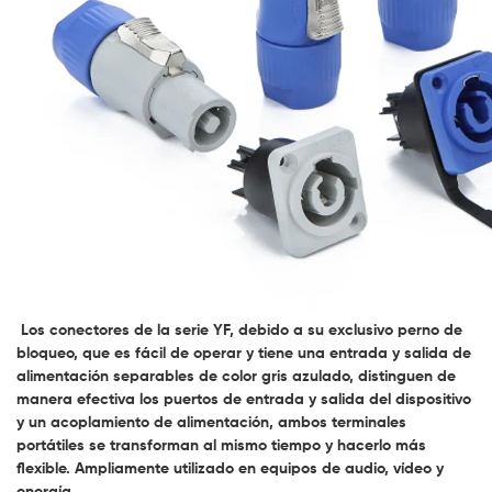
Los conectores de la serie YF, debido a su exclusivo perno de
bloqueo, que es fácil de operar y tiene una entrada y salida de
alimentación separables de color gris azulado, distinguen de
manera efectiva los puertos de entrada y salida del dispositivo
y un acoplamiento de alimentación, ambos terminales
portátiles se transforman al mismo tiempo y hacerlo más
flexible. Ampliamente utilizado en equipos de audio, vídeo y