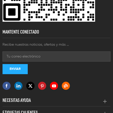
MANTENTE CONECTADO
Recibe nuestras noticias, ofertas y más ...
NECESITAS AYUDA
ETIQUETAS CALIENTES