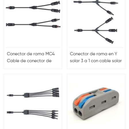
Conector de rama MC4
Conector de rama en Y
Cable de conector de
solar 3 a 1 con cable solar
panel solar 2 a 1
de 4 mm2