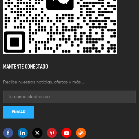
MANTENTE CONECTADO
Recibe nuestras noticias, ofertas y más ...