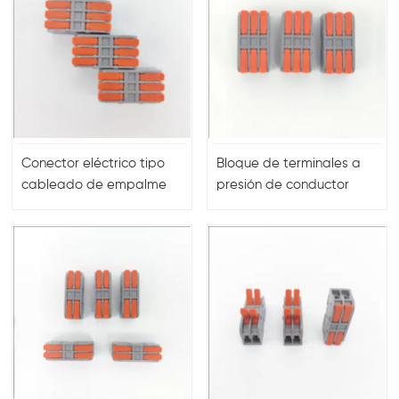
Conector eléctrico tipo
Bloque de terminales a
cableado de empalme
presión de conductor
de resorte
compacto universal