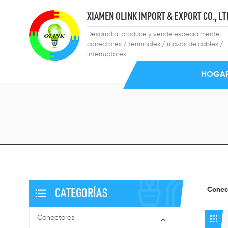
XIAMEN OLINK IMPORT & EXPORT CO., LT
Desarrolla, produce y vende especialmente
conectores / terminales / mazos de cables /
interruptores.
HOGA
CATEGORÍAS
Conec
Conectores